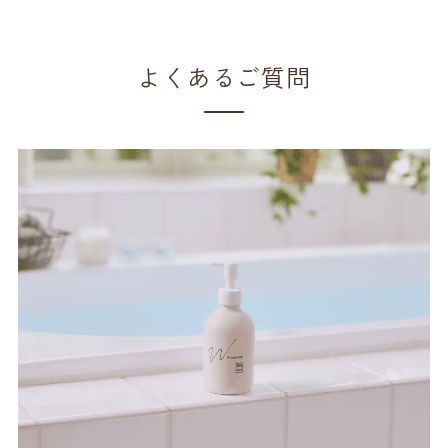
よくあるご質問