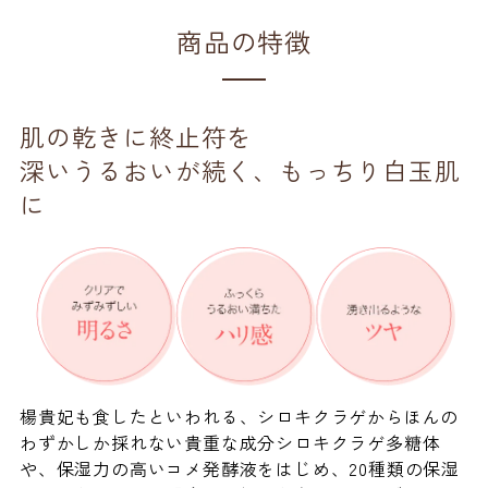
商品の特徴
肌の乾きに終止符を
深いうるおいが続く、もっちり白玉肌
に
楊貴妃も食したといわれる、シロキクラゲからほんの
わずかしか採れない貴重な成分シロキクラゲ多糖体
や、保湿力の高いコメ発酵液をはじめ、20種類の保湿