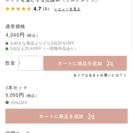
4.7
（3）
レビューを見る
通常価格
4,040円
(税込)
お好きな商品よりどり2点20％OFF
3点以上25％OFF（一部除外品あり）
カートに商品を追加
数量
おトクなおまとめ買いとは？
3本セット
9,090円
(税込)
25%OFF
カートに商品を追加