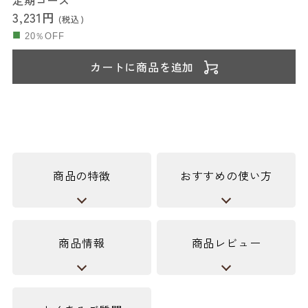
定期コース
3,231円
(税込)
20％OFF
カートに商品を追加
商品の特徴
おすすめの使い方
商品情報
商品レビュー