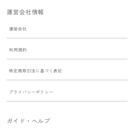
運営会社情報
運営会社
利用規約
特定商取引法に基づく表記
プライバシーポリシー
ガイド・ヘルプ