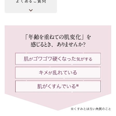
よくあるご質問