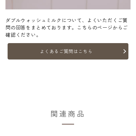
ダブルウォッシュミルクについて、よくいただくご質
問の回答をまとめております。こちらのページからご
確認ください。
よくあるご質問はこちら
関連商品