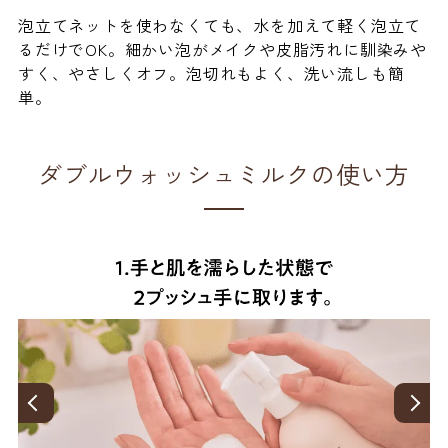
泡立てネットを使わなくても、水を加えて軽く泡立て
るだけでOK。細かい泡がメイクや皮脂汚れに馴染みや
すく、やさしくオフ。泡切れもよく、洗い流しも簡
単。
ダブルウォッシュミルクの使い方