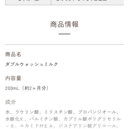
商品情報
商品名
ダブルウォッシュミルク
内容量
200mL（約2ヶ月分）
成分
水、ラウリン酸、ミリスチン酸、プロパンジオール、
水酸化Ｋ、パルミチン酸、カプリル酸ポリグリセリル
－６、コカミドＭＥＡ、ジステアリン酸グリコール、