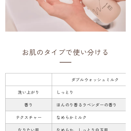
お肌のタイプで使い分ける
ダブルウォッシュミルク
洗い上がり
しっとり
香り
ほんのり香るラベンダーの香り
テクスチャー
なめらかミルク
なりたい肌
なめらか、しっとり白玉肌