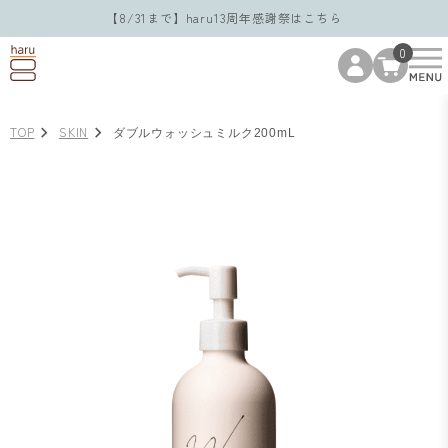
【8/31まで】haru13周年感謝祭はこちら
0
TOP
SKIN
ダブルウォッシュミルク200mL