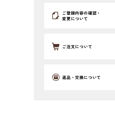
ご登録内容の確認・
変更について
ご注文について
返品・交換について