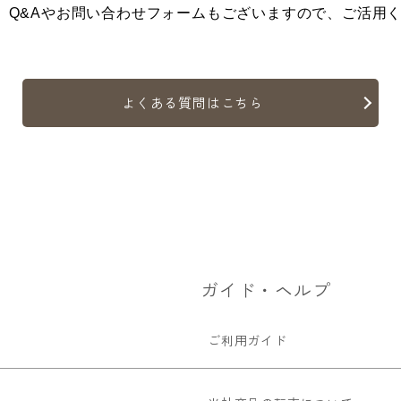
、Q&Aやお問い合わせフォームもございますので、ご活用
よくある質問はこちら
ガイド・ヘルプ
ご利用ガイド