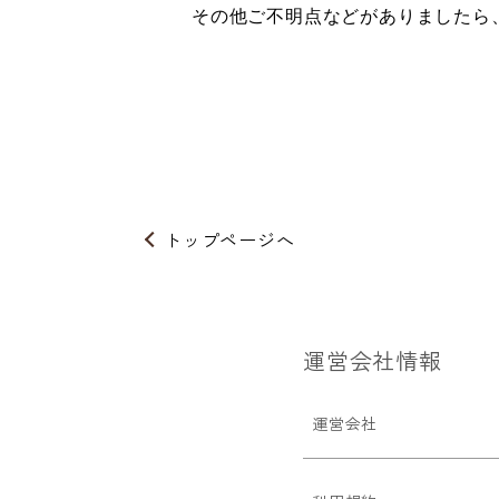
その他ご不明点などがありましたら
トップページへ
運営会社情報
運営会社