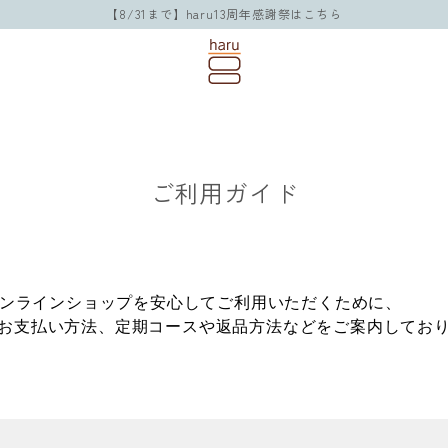
【8/31まで】haru13周年感謝祭はこちら
ご利用ガイド
uオンラインショップを安心してご利用いただくために、
お支払い方法、定期コースや返品方法などをご案内してお