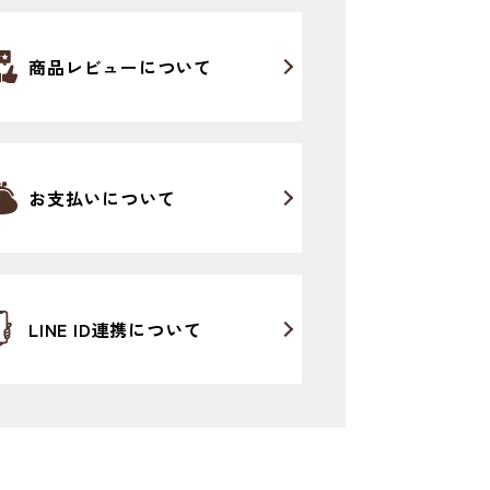
商品レビューについて
お支払いについて
LINE ID連携について