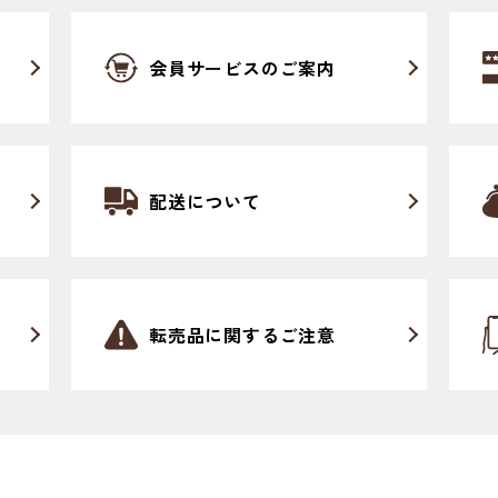
会員サービスのご案内
配送について
転売品に関するご注意