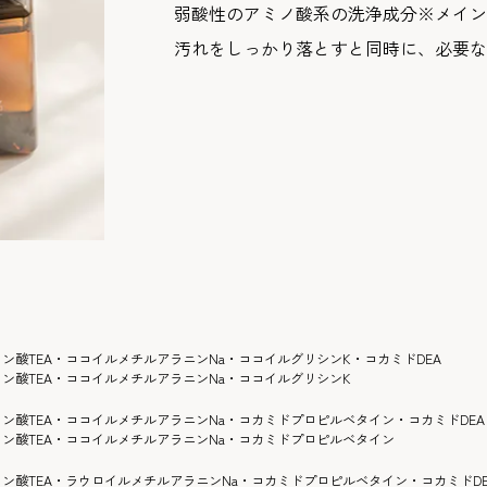
弱酸性のアミノ酸系の洗浄成分※メイン
汚れをしっかり落とすと同時に、必要な
酸TEA・ココイルメチルアラニンNa・ココイルグリシンK・コカミドDEA
ン酸TEA・ココイルメチルアラニンNa・ココイルグリシンK
ン酸TEA・ココイルメチルアラニンNa・コカミドプロピルベタイン・コカミドDEA
ン酸TEA・ココイルメチルアラニンNa・コカミドプロピルベタイン
ン酸TEA・ラウロイルメチルアラニンNa・コカミドプロピルベタイン・コカミドDE