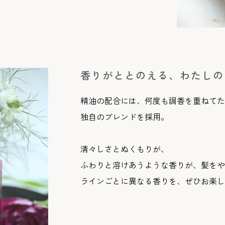
香りがととのえる、わたしの
精油の配合には、何度も調香を重ねてた
独自のブレンドを採用。
清々しさとぬくもりが、
ふわりと溶けあうような香りが、髪をや
ラインごとに異なる香りを、ぜひお楽し