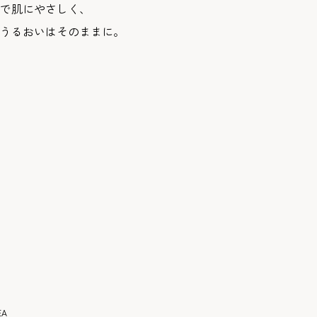
で肌にやさしく、
うるおいはそのままに。
A