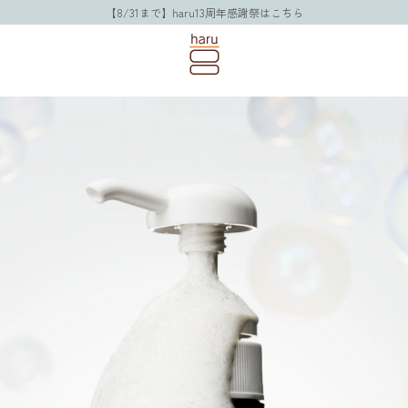
【8/31まで】haru13周年感謝祭はこちら