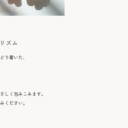
リズム
どり着いた、
さしく包みこみます。
みください。