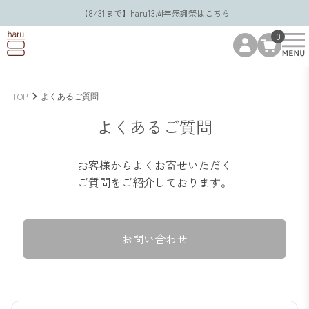
【8/31まで】haru13周年感謝祭はこちら
0
TOP
よくあるご質問
よくあるご質問
お客様からよくお寄せいただく
ご質問をご紹介しております。
お問い合わせ