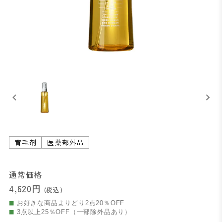
育毛剤
医薬部外品
通常価格
4,620円
(税込)
お好きな商品よりどり2点20％OFF
3点以上25％OFF（一部除外品あり）