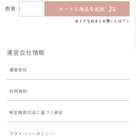
カートに商品を追加
数量
おトクなおまとめ買いとは？
運営会社情報
運営会社
利用規約
特定商取引法に基づく表記
プライバシーポリシー