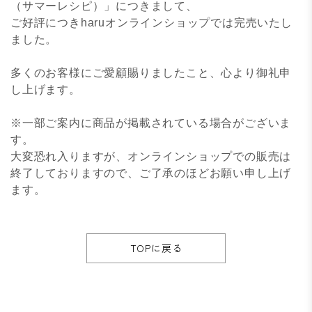
（サマーレシピ）」につきまして、
ご好評につきharuオンラインショップでは完売いたし
ました。
多くのお客様にご愛顧賜りましたこと、心より御礼申
し上げます。
※一部ご案内に商品が掲載されている場合がございま
す。
大変恐れ入りますが、オンラインショップでの販売は
終了しておりますので、ご了承のほどお願い申し上げ
ます。
TOPに戻る