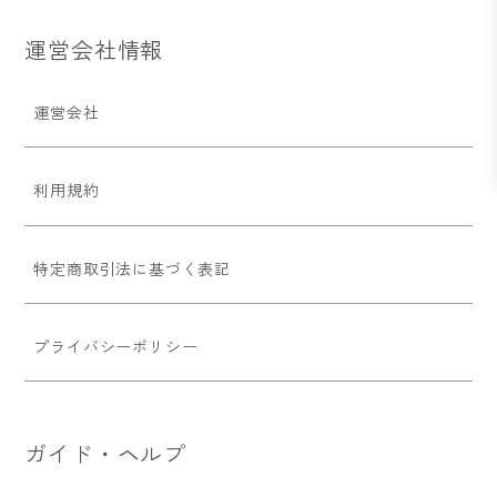
運営会社情報
運営会社
利用規約
特定商取引法に基づく表記
プライバシーポリシー
ガイド・ヘルプ