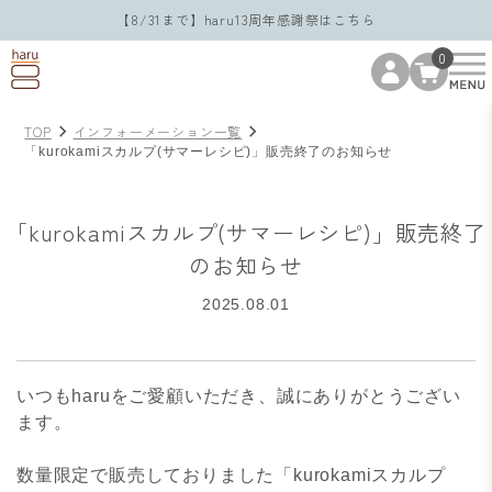
【8/31まで】haru13周年感謝祭はこちら
0
TOP
インフォーメーション一覧
「kurokamiスカルプ(サマーレシピ)」販売終了のお知らせ
「kurokamiスカルプ(サマーレシピ)」販売終了
のお知らせ
2025.08.01
いつもharuをご愛顧いただき、誠にありがとうござい
ます。
数量限定で販売しておりました「kurokamiスカルプ