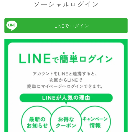
ソーシャルログイン
LINEでログイン