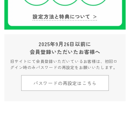
2025年9月26日以前に
会員登録いただいたお客様へ
旧サイトにて会員登録いただいているお客様は、初回ロ
グイン時のみパスワードの再設定をお願いいたします。
パスワードの再設定はこちら