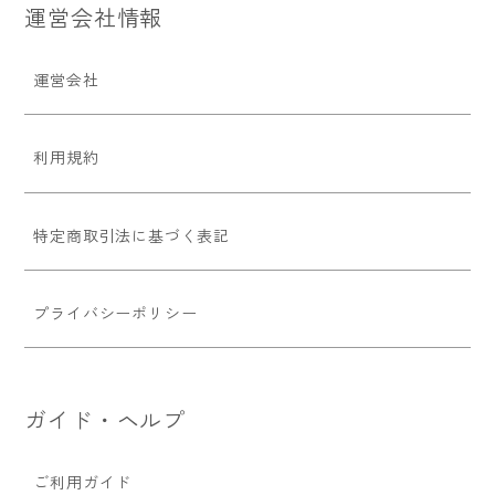
運営会社情報
運営会社
利用規約
特定商取引法に基づく表記
プライバシーポリシー
ガイド・ヘルプ
ご利用ガイド