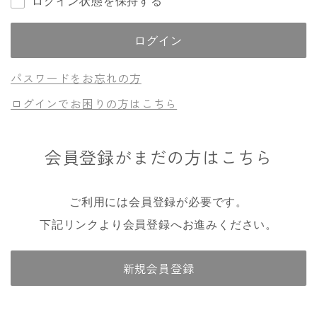
ログイン状態を保持する
パスワードをお忘れの方
ログインでお困りの方はこちら
会員登録がまだの方はこちら
ご利用には会員登録が必要です。
下記リンクより会員登録へお進みください。
新規会員登録