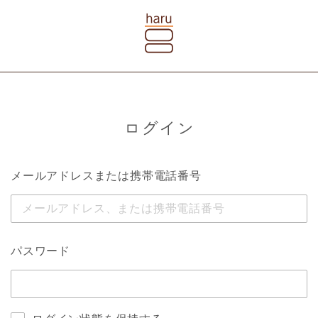
ログイン
メールアドレスまたは携帯電話番号
パスワード