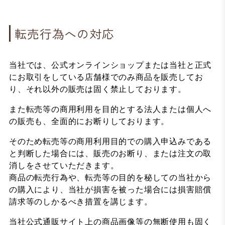
転売行為への対応
当社では、公式オンラインショップまたは当社と正式
にお取引をしている店舗様でのみ商品を販売してお
り、それ以外の販売は固く禁止しております。
また転売等の商用利用を目的とする法人または個人へ
の販売も、全面的にお断りしております。
そのため転売等の商用利用目的での購入申込みである
と判断した場合には、販売のお断り、または注文の取
消しをさせていただきます。
商品の転売行為や、転売等の目的を秘しての当社から
の購入により、当社が損害を被った場合には損害賠償
請求等のしかるべき措置を講じます。
当社公式通販サイト上の商品画像等の無断使用も固く