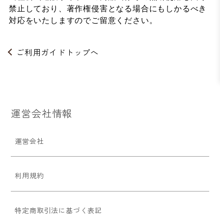
禁止しており、著作権侵害となる場合にもしかるべき
対応をいたしますのでご留意ください。
ご利用ガイドトップへ
運営会社情報
運営会社
利用規約
特定商取引法に基づく表記