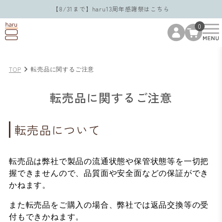
【8/31まで】haru13周年感謝祭はこちら
0
TOP
転売品に関するご注意
転売品に関するご注意
転売品について
転売品は弊社で製品の流通状態や保管状態等を一切把
握できませんので、品質面や安全面などの保証ができ
かねます。
また転売品をご購入の場合、弊社では返品交換等の受
付もできかねます。