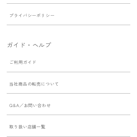
プライバシーポリシー
ガイド・ヘルプ
ご利用ガイド
当社商品の転売について
Q&A／お問い合わせ
取り扱い店舗一覧