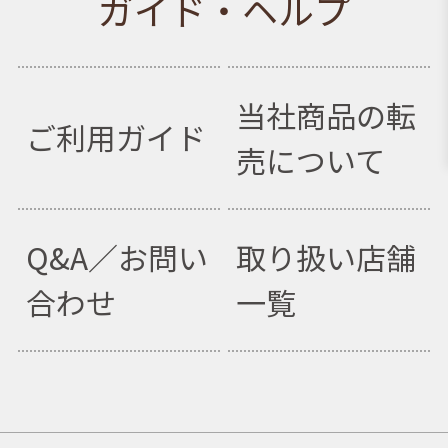
ガイド・ヘルプ
当社商品の転
ご利用ガイド
売について
Q&A／お問い
取り扱い店舗
合わせ
一覧