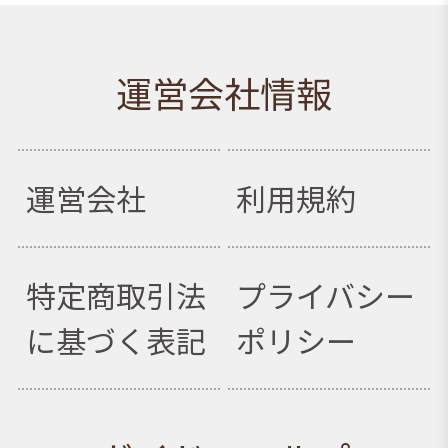
運営会社情報
運営会社
利用規約
特定商取引法
プライバシー
に基づく表記
ポリシー