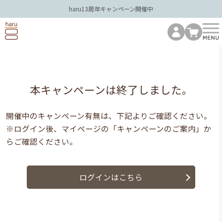
haru13周年キャンペーン開催中
本キャンペーンは
終了しました。
開催中のキャンペーン有無は、下記よりご確認ください。
※ログイン後、マイページの「キャンペーンのご案内」か
らご確認ください。
ログインはこちら