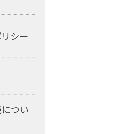
ポリシー
売につい