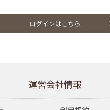
ログインはこちら
運営会社情報