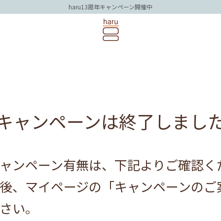
haru13周年キャンペーン開催中
キャンペーンは
終了しまし
ャンペーン有無は、下記よりご確認く
後、マイページの「キャンペーンのご
さい。